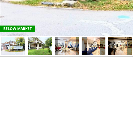
BELOW MARKET